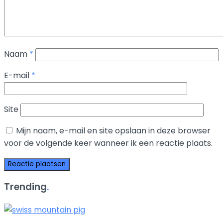
Naam
*
E-mail
*
Site
Mijn naam, e-mail en site opslaan in deze browser
voor de volgende keer wanneer ik een reactie plaats.
Trending
.