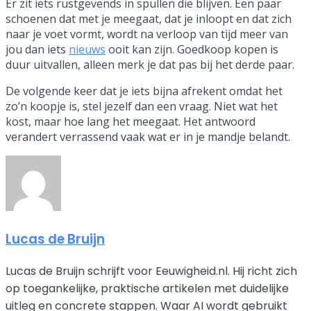
Er zit iets rustgevends in spullen die blijven. Een paar
schoenen dat met je meegaat, dat je inloopt en dat zich
naar je voet vormt, wordt na verloop van tijd meer van
jou dan iets
nieuws
ooit kan zijn. Goedkoop kopen is
duur uitvallen, alleen merk je dat pas bij het derde paar.
De volgende keer dat je iets bijna afrekent omdat het
zo’n koopje is, stel jezelf dan een vraag. Niet wat het
kost, maar hoe lang het meegaat. Het antwoord
verandert verrassend vaak wat er in je mandje belandt.
Lucas de Bruijn
Lucas de Bruijn schrijft voor Eeuwigheid.nl. Hij richt zich
op toegankelijke, praktische artikelen met duidelijke
uitleg en concrete stappen. Waar AI wordt gebruikt