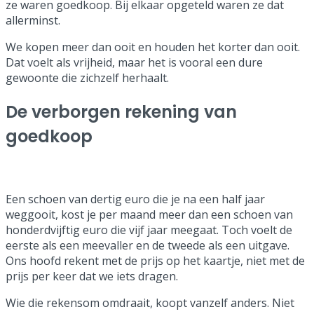
ze waren goedkoop. Bij elkaar opgeteld waren ze dat
allerminst.
We kopen meer dan ooit en houden het korter dan ooit.
Dat voelt als vrijheid, maar het is vooral een dure
gewoonte die zichzelf herhaalt.
De verborgen rekening van
goedkoop
Een schoen van dertig euro die je na een half jaar
weggooit, kost je per maand meer dan een schoen van
honderdvijftig euro die vijf jaar meegaat. Toch voelt de
eerste als een meevaller en de tweede als een uitgave.
Ons hoofd rekent met de prijs op het kaartje, niet met de
prijs per keer dat we iets dragen.
Wie die rekensom omdraait, koopt vanzelf anders. Niet