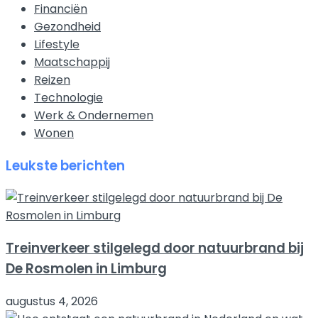
Financiën
Gezondheid
Lifestyle
Maatschappij
Reizen
Technologie
Werk & Ondernemen
Wonen
Leukste berichten
Treinverkeer stilgelegd door natuurbrand bij
De Rosmolen in Limburg
augustus 4, 2026