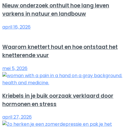
Nieuw onderzoek onthult hoe lang leven
varkens in natuur en landbouw
april 16, 2026
Waarom knettert hout en hoe ontstaat het
knetterende vuur
mei 5, 2026
Kriebels in je buik oorzaak verklaard door
hormonen en stress
april 27, 2026