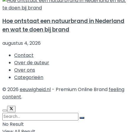
Hoe ontstaat een natuurbrand in Nederland
en wat te doen bij brand
augustus 4, 2026
Contact
Over de auteur
Over ons
Categorieën
© 2026
eeuwigheid.nl
- Premium Online Brand
feeling
content
.
No Result
View All Result