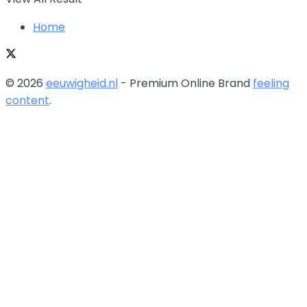
Home
© 2026
eeuwigheid.nl
- Premium Online Brand
feeling
content
.