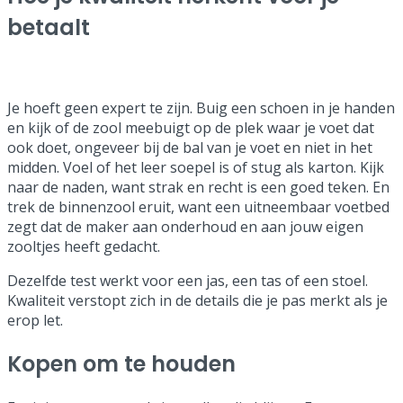
betaalt
Je hoeft geen expert te zijn. Buig een schoen in je handen
en kijk of de zool meebuigt op de plek waar je voet dat
ook doet, ongeveer bij de bal van je voet en niet in het
midden. Voel of het leer soepel is of stug als karton. Kijk
naar de naden, want strak en recht is een goed teken. En
trek de binnenzool eruit, want een uitneembaar voetbed
zegt dat de maker aan onderhoud en aan jouw eigen
zooltjes heeft gedacht.
Dezelfde test werkt voor een jas, een tas of een stoel.
Kwaliteit verstopt zich in de details die je pas merkt als je
erop let.
Kopen om te houden