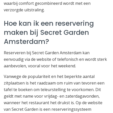
waarbij comfort gecombineerd wordt met een
verzorgde uitstraling.
Hoe kan ik een reservering
maken bij Secret Garden
Amsterdam?
Reserveren bij Secret Garden Amsterdam kan
eenvoudig via de website of telefonisch en wordt sterk
aanbevolen, vooral voor het weekend.
Vanwege de populariteit en het beperkte aantal
zitplaatsen is het raadzaam om ruim van tevoren een
tafel te boeken om teleurstelling te voorkomen. Dit
geldt met name voor vrijdag- en zaterdagavonden,
wanneer het restaurant het drukst is. Op de website
van Secret Garden is een reserveringssysteem