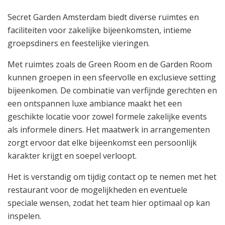
Secret Garden Amsterdam biedt diverse ruimtes en
faciliteiten voor zakelijke bijeenkomsten, intieme
groepsdiners en feestelijke vieringen.
Met ruimtes zoals de Green Room en de Garden Room
kunnen groepen in een sfeervolle en exclusieve setting
bijeenkomen. De combinatie van verfijnde gerechten en
een ontspannen luxe ambiance maakt het een
geschikte locatie voor zowel formele zakelijke events
als informele diners. Het maatwerk in arrangementen
zorgt ervoor dat elke bijeenkomst een persoonlijk
karakter krijgt en soepel verloopt.
Het is verstandig om tijdig contact op te nemen met het
restaurant voor de mogelijkheden en eventuele
speciale wensen, zodat het team hier optimaal op kan
inspelen.