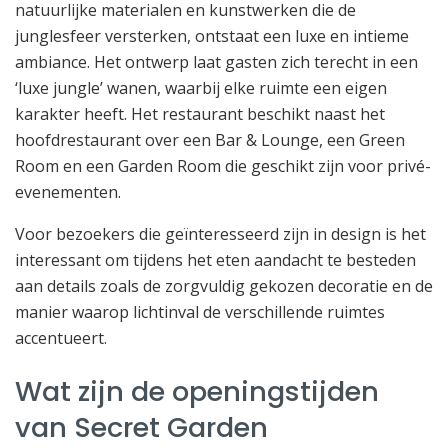
natuurlijke materialen en kunstwerken die de
junglesfeer versterken, ontstaat een luxe en intieme
ambiance. Het ontwerp laat gasten zich terecht in een
‘luxe jungle’ wanen, waarbij elke ruimte een eigen
karakter heeft. Het restaurant beschikt naast het
hoofdrestaurant over een Bar & Lounge, een Green
Room en een Garden Room die geschikt zijn voor privé-
evenementen.
Voor bezoekers die geïnteresseerd zijn in design is het
interessant om tijdens het eten aandacht te besteden
aan details zoals de zorgvuldig gekozen decoratie en de
manier waarop lichtinval de verschillende ruimtes
accentueert.
Wat zijn de openingstijden
van Secret Garden