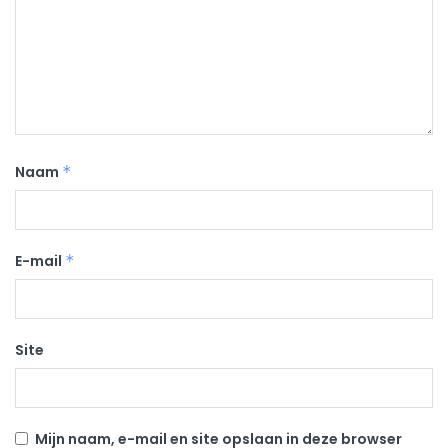
Naam
*
E-mail
*
Site
Mijn naam, e-mail en site opslaan in deze browser