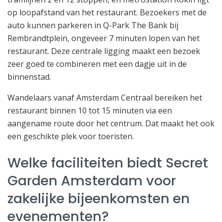
op loopafstand van het restaurant. Bezoekers met de
auto kunnen parkeren in Q-Park The Bank bij
Rembrandtplein, ongeveer 7 minuten lopen van het
restaurant. Deze centrale ligging maakt een bezoek
zeer goed te combineren met een dagje uit in de
binnenstad.
Wandelaars vanaf Amsterdam Centraal bereiken het
restaurant binnen 10 tot 15 minuten via een
aangename route door het centrum. Dat maakt het ook
een geschikte plek voor toeristen.
Welke faciliteiten biedt Secret
Garden Amsterdam voor
zakelijke bijeenkomsten en
evenementen?