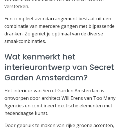
versterken.
Een compleet avondarrangement bestaat uit een
combinatie van meerdere gangen met bijpassende
dranken. Zo geniet je optimaal van de diverse
smaakcombinaties.
Wat kenmerkt het
interieurontwerp van Secret
Garden Amsterdam?
Het interieur van Secret Garden Amsterdam is
ontworpen door architect Will Erens van Too Many
Agencies en combineert exotische elementen met
hedendaagse kunst.
Door gebruik te maken van rijke groene accenten,