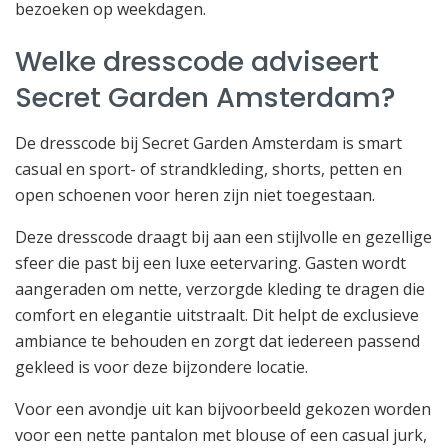
bezoeken op weekdagen.
Welke dresscode adviseert
Secret Garden Amsterdam?
De dresscode bij Secret Garden Amsterdam is smart
casual en sport- of strandkleding, shorts, petten en
open schoenen voor heren zijn niet toegestaan.
Deze dresscode draagt bij aan een stijlvolle en gezellige
sfeer die past bij een luxe eetervaring. Gasten wordt
aangeraden om nette, verzorgde kleding te dragen die
comfort en elegantie uitstraalt. Dit helpt de exclusieve
ambiance te behouden en zorgt dat iedereen passend
gekleed is voor deze bijzondere locatie.
Voor een avondje uit kan bijvoorbeeld gekozen worden
voor een nette pantalon met blouse of een casual jurk,