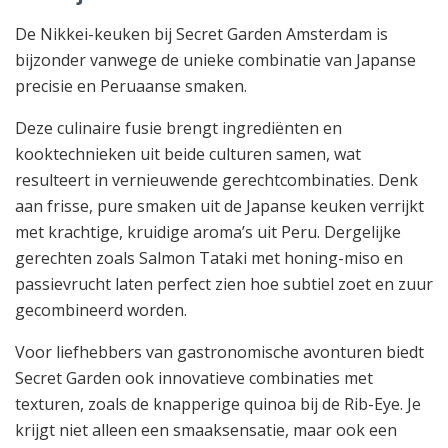
De Nikkei-keuken bij Secret Garden Amsterdam is
bijzonder vanwege de unieke combinatie van Japanse
precisie en Peruaanse smaken.
Deze culinaire fusie brengt ingrediënten en
kooktechnieken uit beide culturen samen, wat
resulteert in vernieuwende gerechtcombinaties. Denk
aan frisse, pure smaken uit de Japanse keuken verrijkt
met krachtige, kruidige aroma’s uit Peru. Dergelijke
gerechten zoals Salmon Tataki met honing-miso en
passievrucht laten perfect zien hoe subtiel zoet en zuur
gecombineerd worden.
Voor liefhebbers van gastronomische avonturen biedt
Secret Garden ook innovatieve combinaties met
texturen, zoals de knapperige quinoa bij de Rib-Eye. Je
krijgt niet alleen een smaaksensatie, maar ook een