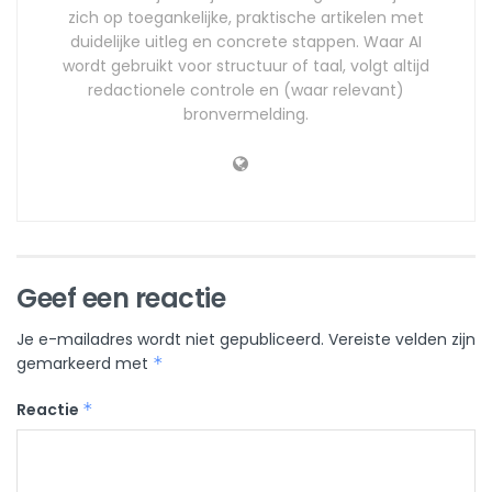
zich op toegankelijke, praktische artikelen met
duidelijke uitleg en concrete stappen. Waar AI
wordt gebruikt voor structuur of taal, volgt altijd
redactionele controle en (waar relevant)
bronvermelding.
Geef een reactie
Je e-mailadres wordt niet gepubliceerd.
Vereiste velden zijn
gemarkeerd met
*
Reactie
*