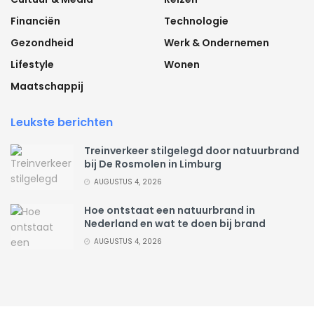
Financiën
Technologie
Gezondheid
Werk & Ondernemen
Lifestyle
Wonen
Maatschappij
Leukste berichten
Treinverkeer stilgelegd door natuurbrand
bij De Rosmolen in Limburg
AUGUSTUS 4, 2026
Hoe ontstaat een natuurbrand in
Nederland en wat te doen bij brand
AUGUSTUS 4, 2026