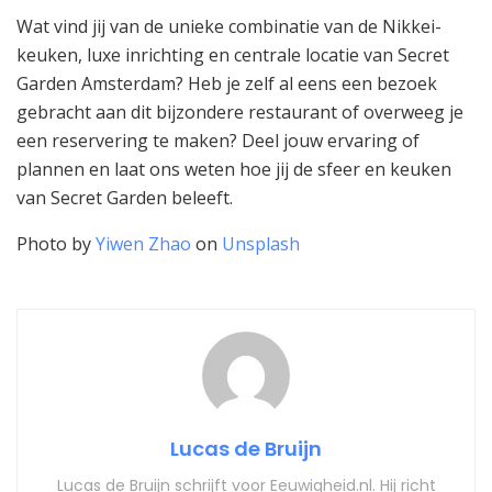
Wat vind jij van de unieke combinatie van de Nikkei-
keuken, luxe inrichting en centrale locatie van Secret
Garden Amsterdam? Heb je zelf al eens een bezoek
gebracht aan dit bijzondere restaurant of overweeg je
een reservering te maken? Deel jouw ervaring of
plannen en laat ons weten hoe jij de sfeer en keuken
van Secret Garden beleeft.
Photo by
Yiwen Zhao
on
Unsplash
Lucas de Bruijn
Lucas de Bruijn schrijft voor Eeuwigheid.nl. Hij richt