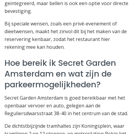
geïntegreerd, maar bellen is ook een optie voor directe
bevestiging.
Bij speciale wensen, zoals een privé-evenement of
dieetwensen, maakt het zinvol dit bij het maken van de
reservering kenbaar, zodat het restaurant hier
rekening mee kan houden.
Hoe bereik ik Secret Garden
Amsterdam en wat zijn de
parkeermogelijkheden?
Secret Garden Amsterdam is goed bereikbaar met het
openbaar vervoer en auto, gelegen aan de
Reguliersdwarsstraat 38-40 in het centrum van de stad.
De dichtstbijzijnde tramhaltes zijn Koningsplein, waar
tramlijnen 2 en 12 stoppen, en metrostation Rokin ligt