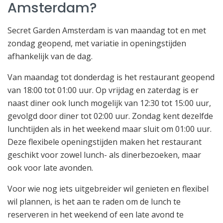
Amsterdam?
Secret Garden Amsterdam is van maandag tot en met
zondag geopend, met variatie in openingstijden
afhankelijk van de dag.
Van maandag tot donderdag is het restaurant geopend
van 18:00 tot 01:00 uur. Op vrijdag en zaterdag is er
naast diner ook lunch mogelijk van 12:30 tot 15:00 uur,
gevolgd door diner tot 02:00 uur. Zondag kent dezelfde
lunchtijden als in het weekend maar sluit om 01:00 uur.
Deze flexibele openingstijden maken het restaurant
geschikt voor zowel lunch- als dinerbezoeken, maar
ook voor late avonden.
Voor wie nog iets uitgebreider wil genieten en flexibel
wil plannen, is het aan te raden om de lunch te
reserveren in het weekend of een late avond te