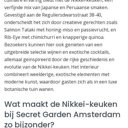
verfijnde mix van Japanse en Peruaanse smaken.
Gevestigd aan de Reguliersdwarsstraat 38-40,
onderscheidt het zich door creatieve gerechten zoals
Salmon Tataki met honing-miso en passievrucht, en
Rib-Eye met chimichurri en knapperige quinoa.
Bezoekers kunnen hier ook genieten van een
uitgebreide selectie wijnen en exotische cocktails,
allemaal geïnspireerd door de rijke geschiedenis en
evolutie van de Nikkei-keuken. Het interieur
combineert weelderige, exotische elementen met
moderne kunst, waardoor gasten zich als in een luxe
botanische tuin wanen.
Wat maakt de Nikkei-keuken
bij Secret Garden Amsterdam
zo bijzonder?