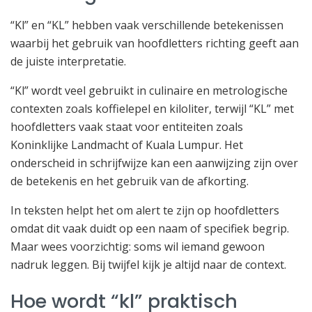
“Kl” en “KL” hebben vaak verschillende betekenissen
waarbij het gebruik van hoofdletters richting geeft aan
de juiste interpretatie.
“Kl” wordt veel gebruikt in culinaire en metrologische
contexten zoals koffielepel en kiloliter, terwijl “KL” met
hoofdletters vaak staat voor entiteiten zoals
Koninklijke Landmacht of Kuala Lumpur. Het
onderscheid in schrijfwijze kan een aanwijzing zijn over
de betekenis en het gebruik van de afkorting.
In teksten helpt het om alert te zijn op hoofdletters
omdat dit vaak duidt op een naam of specifiek begrip.
Maar wees voorzichtig: soms wil iemand gewoon
nadruk leggen. Bij twijfel kijk je altijd naar de context.
Hoe wordt “kl” praktisch