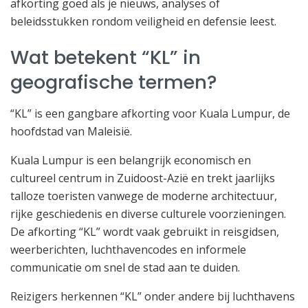
afkorting goed als je nieuws, analyses of
beleidsstukken rondom veiligheid en defensie leest.
Wat betekent “KL” in
geografische termen?
“KL” is een gangbare afkorting voor Kuala Lumpur, de
hoofdstad van Maleisië.
Kuala Lumpur is een belangrijk economisch en
cultureel centrum in Zuidoost-Azië en trekt jaarlijks
talloze toeristen vanwege de moderne architectuur,
rijke geschiedenis en diverse culturele voorzieningen.
De afkorting “KL” wordt vaak gebruikt in reisgidsen,
weerberichten, luchthavencodes en informele
communicatie om snel de stad aan te duiden.
Reizigers herkennen “KL” onder andere bij luchthavens