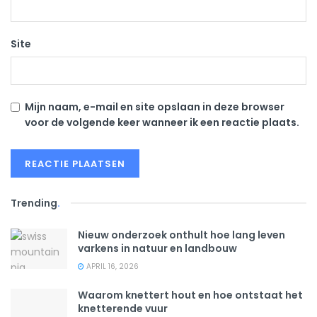
Site
Mijn naam, e-mail en site opslaan in deze browser
voor de volgende keer wanneer ik een reactie plaats.
Trending
.
Nieuw onderzoek onthult hoe lang leven
varkens in natuur en landbouw
APRIL 16, 2026
Waarom knettert hout en hoe ontstaat het
knetterende vuur