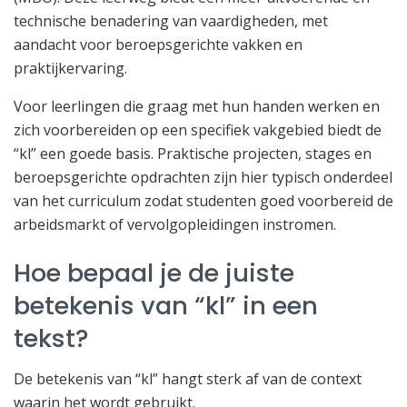
technische benadering van vaardigheden, met
aandacht voor beroepsgerichte vakken en
praktijkervaring.
Voor leerlingen die graag met hun handen werken en
zich voorbereiden op een specifiek vakgebied biedt de
“kl” een goede basis. Praktische projecten, stages en
beroepsgerichte opdrachten zijn hier typisch onderdeel
van het curriculum zodat studenten goed voorbereid de
arbeidsmarkt of vervolgopleidingen instromen.
Hoe bepaal je de juiste
betekenis van “kl” in een
tekst?
De betekenis van “kl” hangt sterk af van de context
waarin het wordt gebruikt.