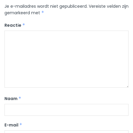
Je e-mailadres wordt niet gepubliceerd.
Vereiste velden zijn
gemarkeerd met
*
Reactie
*
Naam
*
E-mail
*