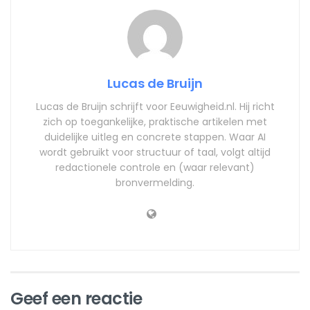
Lucas de Bruijn
Lucas de Bruijn schrijft voor Eeuwigheid.nl. Hij richt
zich op toegankelijke, praktische artikelen met
duidelijke uitleg en concrete stappen. Waar AI
wordt gebruikt voor structuur of taal, volgt altijd
redactionele controle en (waar relevant)
bronvermelding.
Geef een reactie