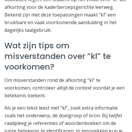
afkorting voor de kaderberoepsgerichte leerweg.
Bekend zijn met deze toepassingen maakt “kl” een
bruikbare en vaak voorkomende aanduiding in het
dagelijks taalgebruik.
Wat zijn tips om
misverstanden over “kl” te
voorkomen?
Om misverstanden rond de afkorting “kl” te
voorkomen, controleer altijd de context voordat je een
betekenis toekent.
Als je een tekst leest met “kl”, zoek extra informatie
zoals het onderwerp, de doelgroep of bron. Bij twijfel
raadpleeg je referenties of woordenboeken om de
juiste betekenis te identificeren. In gesprekken kun je