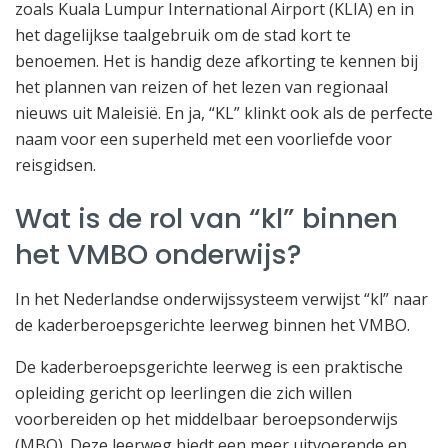
zoals Kuala Lumpur International Airport (KLIA) en in
het dagelijkse taalgebruik om de stad kort te
benoemen. Het is handig deze afkorting te kennen bij
het plannen van reizen of het lezen van regionaal
nieuws uit Maleisië. En ja, “KL” klinkt ook als de perfecte
naam voor een superheld met een voorliefde voor
reisgidsen.
Wat is de rol van “kl” binnen
het VMBO onderwijs?
In het Nederlandse onderwijssysteem verwijst “kl” naar
de kaderberoepsgerichte leerweg binnen het VMBO.
De kaderberoepsgerichte leerweg is een praktische
opleiding gericht op leerlingen die zich willen
voorbereiden op het middelbaar beroepsonderwijs
(MBO). Deze leerweg biedt een meer uitvoerende en