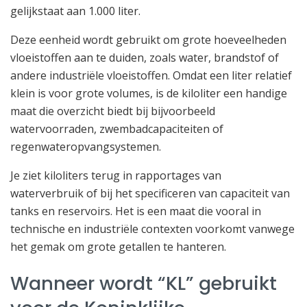
gelijkstaat aan 1.000 liter.
Deze eenheid wordt gebruikt om grote hoeveelheden
vloeistoffen aan te duiden, zoals water, brandstof of
andere industriële vloeistoffen. Omdat een liter relatief
klein is voor grote volumes, is de kiloliter een handige
maat die overzicht biedt bij bijvoorbeeld
watervoorraden, zwembadcapaciteiten of
regenwateropvangsystemen.
Je ziet kiloliters terug in rapportages van
waterverbruik of bij het specificeren van capaciteit van
tanks en reservoirs. Het is een maat die vooral in
technische en industriële contexten voorkomt vanwege
het gemak om grote getallen te hanteren.
Wanneer wordt “KL” gebruikt