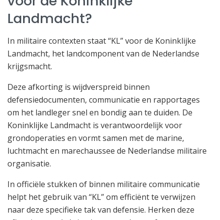
voor de Koninklijke
Landmacht?
In militaire contexten staat “KL” voor de Koninklijke
Landmacht, het landcomponent van de Nederlandse
krijgsmacht.
Deze afkorting is wijdverspreid binnen
defensiedocumenten, communicatie en rapportages
om het landleger snel en bondig aan te duiden. De
Koninklijke Landmacht is verantwoordelijk voor
grondoperaties en vormt samen met de marine,
luchtmacht en marechaussee de Nederlandse militaire
organisatie.
In officiële stukken of binnen militaire communicatie
helpt het gebruik van “KL” om efficiënt te verwijzen
naar deze specifieke tak van defensie. Herken deze