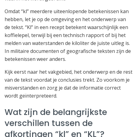
Omdat “kl” meerdere uiteenlopende betekenissen kan
hebben, let je op de omgeving en het onderwerp van
de tekst. “Kl” in een recept betekent waarschijnlijk een
koffielepel, terwijl bij een technisch rapport of bij het
melden van waterstanden de kiloliter de juiste uitleg is.
In militaire documenten of geografische teksten zijn de
betekenissen weer anders.
Kijk eerst naar het vakgebied, het onderwerp en de rest
van de tekst voordat je conclusies trekt. Zo voorkom je
misverstanden en zorg je dat de informatie correct
wordt geïnterpreteerd.
Wat zijn de belangrijkste
verschillen tussen de
afkortingen “kl” en “KL”?