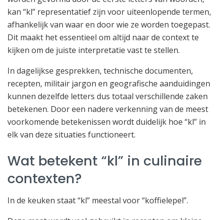
kan “kl” representatief zijn voor uiteenlopende termen,
afhankelijk van waar en door wie ze worden toegepast.
Dit maakt het essentieel om altijd naar de context te
kijken om de juiste interpretatie vast te stellen.
In dagelijkse gesprekken, technische documenten,
recepten, militair jargon en geografische aanduidingen
kunnen dezelfde letters dus totaal verschillende zaken
betekenen. Door een nadere verkenning van de meest
voorkomende betekenissen wordt duidelijk hoe “kl” in
elk van deze situaties functioneert.
Wat betekent “kl” in culinaire
contexten?
In de keuken staat “kl” meestal voor “koffielepel”.