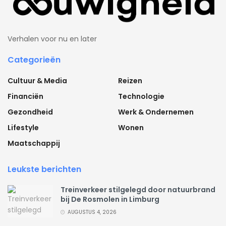
Verhalen voor nu en later
Categorieën
Cultuur & Media
Reizen
Financiën
Technologie
Gezondheid
Werk & Ondernemen
Lifestyle
Wonen
Maatschappij
Leukste berichten
Treinverkeer stilgelegd door natuurbrand
bij De Rosmolen in Limburg
AUGUSTUS 4, 2026