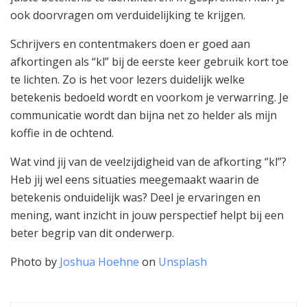
ook doorvragen om verduidelijking te krijgen.
Schrijvers en contentmakers doen er goed aan
afkortingen als “kl” bij de eerste keer gebruik kort toe
te lichten. Zo is het voor lezers duidelijk welke
betekenis bedoeld wordt en voorkom je verwarring. Je
communicatie wordt dan bijna net zo helder als mijn
koffie in de ochtend.
Wat vind jij van de veelzijdigheid van de afkorting “kl”?
Heb jij wel eens situaties meegemaakt waarin de
betekenis onduidelijk was? Deel je ervaringen en
mening, want inzicht in jouw perspectief helpt bij een
beter begrip van dit onderwerp.
Photo by
Joshua Hoehne
on
Unsplash